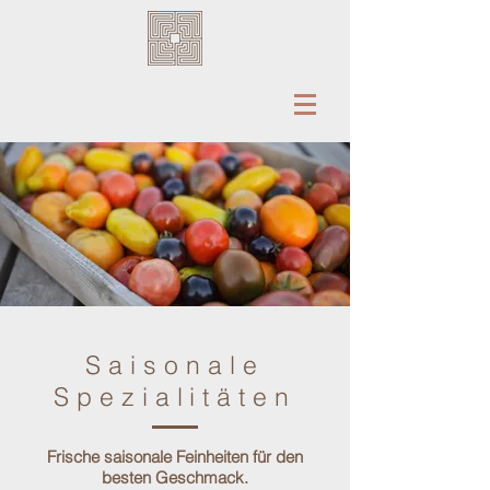
Saisonale
Spezialitäten
Frische saisonale Feinheiten für den
besten Geschmack.