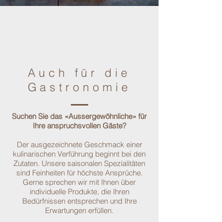
Auch für die
Gastronomie
Suchen Sie das «Aussergewöhnliche» für
Ihre anspruchsvollen Gäste?
Der ausgezeichnete Geschmack einer
kulinarischen Verführung beginnt bei den
Zutaten. Unsere saisonalen Spezialitäten
sind Feinheiten für höchste Ansprüche.
Gerne sprechen wir mit Ihnen über
individuelle Produkte, die Ihren
Bedürfnissen entsprechen und Ihre
Erwartungen erfüllen.