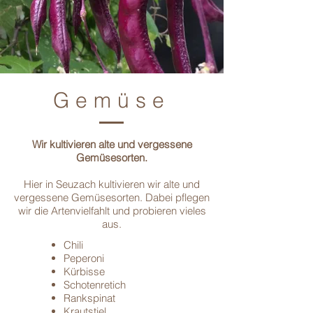
Gemüse
Wir kultivieren alte und vergessene
Gemüsesorten.
Hier in Seuzach kultivieren wir alte und
vergessene Gemüsesorten. Dabei pflegen
wir die Artenvielfahlt und probieren vieles
aus.
Chili
Peperoni
Kürbisse
Schotenretich
Rankspinat
Krautstiel