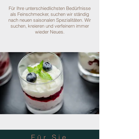
Für Ihre unterschiedlichsten Bedürfnisse
als Feinschmecker, suchen wir ständig
nach neuen saisonalen Spezialitäten. Wir
suchen, kreieren und verfeinern immer
wieder Neues.
Für Sie