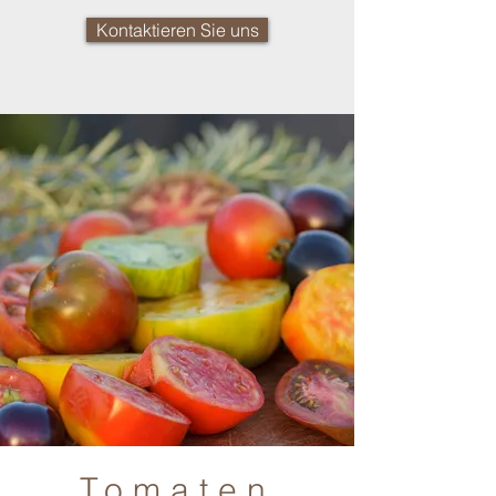
Kontaktieren Sie uns
Tomaten