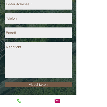
Abschicken