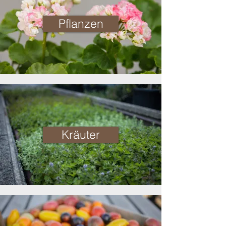
Pflanzen
Kräuter